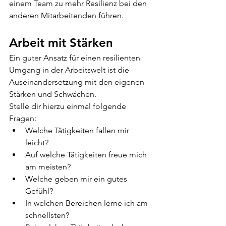
einem Team zu mehr Resilienz bei den 
anderen Mitarbeitenden führen. 
Arbeit mit Stärken
Ein guter Ansatz für einen resilienten 
Umgang in der Arbeitswelt ist die 
Auseinandersetzung mit den eigenen 
Stärken und Schwächen. 
Stelle dir hierzu einmal folgende 
Fragen:
Welche Tätigkeiten fallen mir 
leicht?
Auf welche Tätigkeiten freue mich 
am meisten? 
Welche geben mir ein gutes 
Gefühl? 
In welchen Bereichen lerne ich am 
schnellsten? 