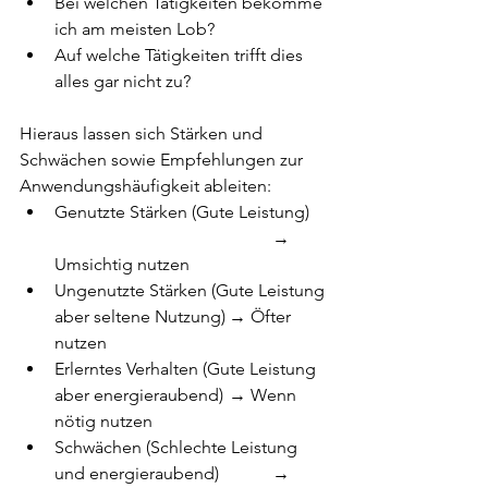
Bei welchen Tätigkeiten bekomme 
ich am meisten Lob?
Auf welche Tätigkeiten trifft dies 
alles gar nicht zu?
Hieraus lassen sich Stärken und 
Schwächen sowie Empfehlungen zur 
Anwendungshäufigkeit ableiten:
Genutzte Stärken (Gute Leistung)	
					→ 
Umsichtig nutzen
Ungenutzte Stärken (Gute Leistung 
aber seltene Nutzung)	→ Öfter 
nutzen
Erlerntes Verhalten (Gute Leistung 
aber energieraubend)	→ Wenn 
nötig nutzen
Schwächen (Schlechte Leistung 
und energieraubend)		→ 