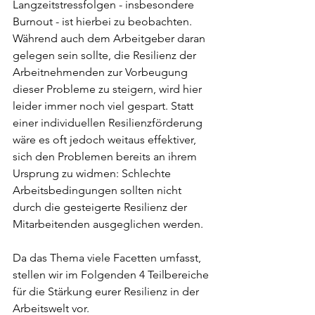
Langzeitstressfolgen - insbesondere 
Burnout - ist hierbei zu beobachten. 
Während auch dem Arbeitgeber daran 
gelegen sein sollte, die Resilienz der 
Arbeitnehmenden zur Vorbeugung 
dieser Probleme zu steigern, wird hier 
leider immer noch viel gespart. Statt 
einer individuellen Resilienzförderung 
wäre es oft jedoch weitaus effektiver, 
sich den Problemen bereits an ihrem 
Ursprung zu widmen: Schlechte 
Arbeitsbedingungen sollten nicht 
durch die gesteigerte Resilienz der 
Mitarbeitenden ausgeglichen werden.
Da das Thema viele Facetten umfasst, 
stellen wir im Folgenden 4 Teilbereiche 
für die Stärkung eurer Resilienz in der 
Arbeitswelt vor.