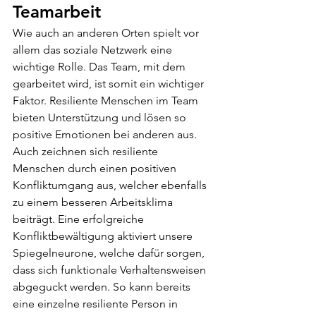
Teamarbeit
Wie auch an anderen Orten spielt vor 
allem das soziale Netzwerk eine 
wichtige Rolle. Das Team, mit dem 
gearbeitet wird, ist somit ein wichtiger 
Faktor. Resiliente Menschen im Team 
bieten Unterstützung und lösen so 
positive Emotionen bei anderen aus. 
Auch zeichnen sich resiliente 
Menschen durch einen positiven 
Konfliktumgang aus, welcher ebenfalls 
zu einem besseren Arbeitsklima 
beiträgt. Eine erfolgreiche 
Konfliktbewältigung aktiviert unsere 
Spiegelneurone, welche dafür sorgen, 
dass sich funktionale Verhaltensweisen 
abgeguckt werden. So kann bereits 
eine einzelne resiliente Person in 