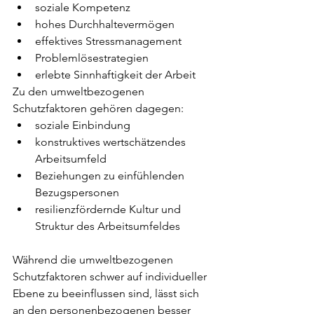
soziale Kompetenz
hohes Durchhaltevermögen
effektives Stressmanagement
Problemlösestrategien
erlebte Sinnhaftigkeit der Arbeit
Zu den umweltbezogenen 
Schutzfaktoren gehören dagegen: 
soziale Einbindung
konstruktives wertschätzendes 
Arbeitsumfeld
Beziehungen zu einfühlenden 
Bezugspersonen
resilienzfördernde Kultur und 
Struktur des Arbeitsumfeldes
Während die umweltbezogenen 
Schutzfaktoren schwer auf individueller 
Ebene zu beeinflussen sind, lässt sich 
an den personenbezogenen besser 