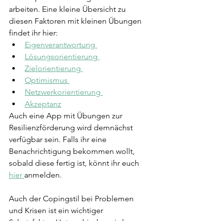
arbeiten. Eine kleine Übersicht zu 
diesen Faktoren mit kleinen Übungen 
findet ihr hier: 
Eigenverantwortung 
Lösungsorientierung 
Zielorientierung 
Optimismus 
Netzwerkorientierung 
Akzeptanz
Auch eine App mit Übungen zur 
Resilienzförderung wird demnächst 
verfügbar sein. Falls ihr eine 
Benachrichtigung bekommen wollt, 
sobald diese fertig ist, könnt ihr euch 
hier 
anmelden.
Auch der Copingstil bei Problemen 
und Krisen ist ein wichtiger 