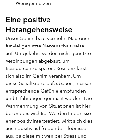
Weniger nutzen
Eine positive 
Herangehensweise
Unser Gehirn baut vermehrt Neuronen 
für viel genutzte Nervenschaltkreise 
auf. Umgekehrt werden nicht genutzte 
Verbindungen abgebaut, um 
Ressourcen zu sparen. Resilienz lässt 
sich also im Gehirn verankern. Um 
diese Schaltkreise aufzubauen, müssen 
entsprechende Gefühle empfunden 
und Erfahrungen gemacht werden. Die 
Wahrnehmung von Situationen ist hier 
besonders wichtig: Werden Erlebnisse 
eher positiv interpretiert, wirkt sich dies 
auch positiv auf folgende Erlebnisse 
aus, da diese mit weniger Stress und 