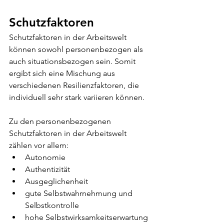
Schutzfaktoren
Schutzfaktoren in der Arbeitswelt 
können sowohl personenbezogen als 
auch situationsbezogen sein. Somit 
ergibt sich eine Mischung aus 
verschiedenen Resilienzfaktoren, die 
individuell sehr stark variieren können.  
Zu den personenbezogenen 
Schutzfaktoren in der Arbeitswelt 
zählen vor allem:
Autonomie 
Authentizität
Ausgeglichenheit
gute Selbstwahrnehmung und 
Selbstkontrolle
hohe Selbstwirksamkeitserwartung