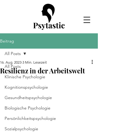
Beitrag
All Posts
16. Aug. 2023
3 Min. Lesezeit
All Posts
Resilienz in der Arbeitswelt
Klinische Psychologie
Kognitionspsychologie
Gesundheitspsychologie
Biologische Psychologie
Persönlichkeitspsychologie
Sozialpsychologie