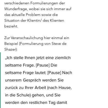
verschiedenen Formulierungen der 
Wunderfrage, wobei sie sich immer auf 
das aktuelle Problem sowie die 
Situation der Klientin/ des Klienten 
bezieht.
Zur Veranschaulichung hier einmal ein 
Beispiel (Formulierung von Steve de  
Shazer):
„Ich stelle Ihnen jetzt eine ziemlich 
seltsame Frage. [Pause] Die 
seltsame Frage lautet: [Pause] Nach 
unserem Gespräch werden Sie 
zurück zu Ihrer Arbeit (nach Hause, 
in die Schule) gehen, und Sie 
werden den restlichen Tag damit 