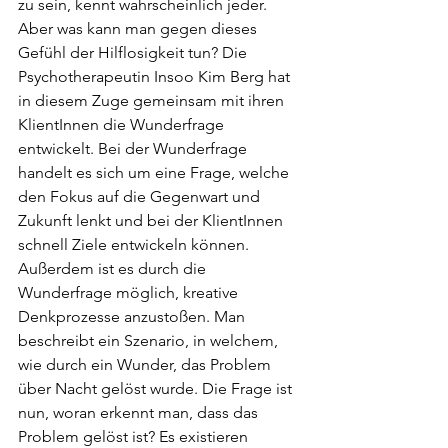
zu sein, kennt wahrscheinlich jeder. 
Aber was kann man gegen dieses 
Gefühl der Hilflosigkeit tun? Die 
Psychotherapeutin Insoo Kim Berg hat 
in diesem Zuge gemeinsam mit ihren 
KlientInnen die Wunderfrage 
entwickelt. Bei der Wunderfrage 
handelt es sich um eine Frage, welche 
den Fokus auf die Gegenwart und 
Zukunft lenkt und bei der KlientInnen 
schnell Ziele entwickeln können. 
Außerdem ist es durch die 
Wunderfrage möglich, kreative 
Denkprozesse anzustoßen. Man 
beschreibt ein Szenario, in welchem, 
wie durch ein Wunder, das Problem 
über Nacht gelöst wurde. Die Frage ist 
nun, woran erkennt man, dass das 
Problem gelöst ist? Es existieren 