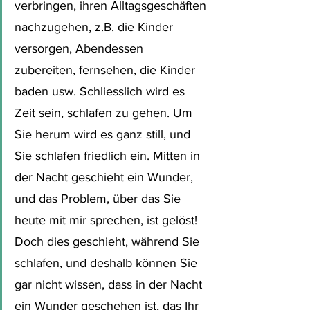
verbringen, ihren Alltagsgeschäften 
nachzugehen, z.B. die Kinder 
versorgen, Abendessen 
zubereiten, fernsehen, die Kinder 
baden usw. Schliesslich wird es 
Zeit sein, schlafen zu gehen. Um 
Sie herum wird es ganz still, und 
Sie schlafen friedlich ein. Mitten in 
der Nacht geschieht ein Wunder, 
und das Problem, über das Sie 
heute mit mir sprechen, ist gelöst! 
Doch dies geschieht, während Sie 
schlafen, und deshalb können Sie 
gar nicht wissen, dass in der Nacht 
ein Wunder geschehen ist, das Ihr 