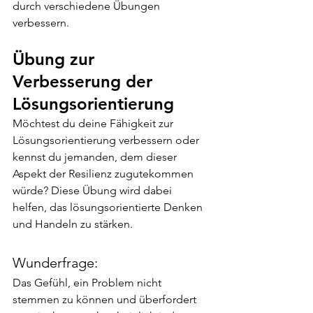
durch verschiedene Übungen 
verbessern.
Übung zur 
Verbesserung der 
Lösungsorientierung
Möchtest du deine Fähigkeit zur 
Lösungsorientierung verbessern oder 
kennst du jemanden, dem dieser 
Aspekt der Resilienz zugutekommen 
würde? Diese Übung wird dabei 
helfen, das lösungsorientierte Denken 
und Handeln zu stärken.
Wunderfrage:
Das Gefühl, ein Problem nicht 
stemmen zu können und überfordert 