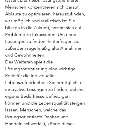
lassen. Das heißt, lösungsorientierte 
Menschen konzentrieren sich darauf, 
Abläufe zu optimieren, herauszufinden, 
was möglich und realistisch ist. Sie 
blicken in die Zukunft, anstatt sich auf 
Probleme zu fokussieren. Um neue 
Lösungen zu finden, hinterfragen sie 
außerdem regelmäßig alte Annahmen 
und Gewohnheiten.
Des Weiteren spielt die 
Lösungsorientierung eine wichtige 
Rolle für die individuelle 
Lebenszufriedenheit. Sie ermöglicht es 
innovative Lösungen zu finden, welche 
eigene Bedürfnisse befriedigen 
können und die Lebensqualität steigen 
lassen. Menschen, welche das 
lösungsorientierte Denken und 
Handeln schwerfällt, könne dieses 