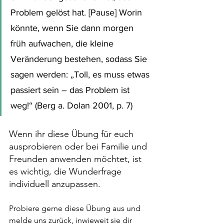
Problem gelöst hat. [Pause] Worin 
könnte, wenn Sie dann morgen 
früh aufwachen, die kleine 
Veränderung bestehen, sodass Sie 
sagen werden: „Toll, es muss etwas 
passiert sein – das Problem ist 
weg!“ (Berg a. Dolan 2001, p. 7)
Wenn ihr diese Übung für euch 
ausprobieren oder bei Familie und 
Freunden anwenden möchtet, ist 
es wichtig, die Wunderfrage 
individuell anzupassen.
Probiere gerne diese Übung aus und 
melde uns zurück, inwieweit sie dir 