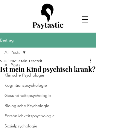
Beitrag
All Posts
5. Juli 2023
3 Min. Lesezeit
All Posts
Ist mein Kind psychisch krank?
Klinische Psychologie
Kognitionspsychologie
Gesundheitspsychologie
Biologische Psychologie
Persönlichkeitspsychologie
Sozialpsychologie