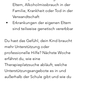
Eltern, Alkoholmissbrauch in der 
Familie, Krankheit oder Tod in der 
Verwandtschaft 
Erkrankungen der eigenen Eltern 
sind teilweise genetisch vererbbar
Du hast das Gefühl, dein Kind braucht 
mehr Unterstützung oder 
professionelle Hilfe? Nächste Woche 
erfährst du, wie eine 
Therapieplatzsuche abläuft, welche 
Unterstützungsangebote es in und 
außerhalb der Schule gibt und wie du 
dein Kind im Alltag unterstützen kannst.
Quellen