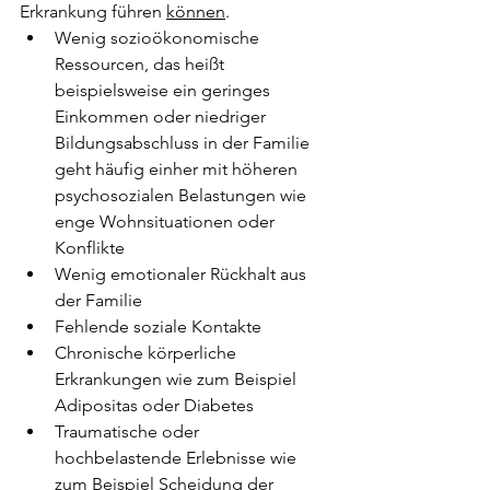
Erkrankung führen 
können
.
Wenig sozioökonomische 
Ressourcen, das heißt 
beispielsweise ein geringes 
Einkommen oder niedriger 
Bildungsabschluss in der Familie 
geht häufig einher mit höheren 
psychosozialen Belastungen wie 
enge Wohnsituationen oder 
Konflikte
Wenig emotionaler Rückhalt aus 
der Familie
Fehlende soziale Kontakte
Chronische körperliche 
Erkrankungen wie zum Beispiel 
Adipositas oder Diabetes
Traumatische oder 
hochbelastende Erlebnisse wie 
zum Beispiel Scheidung der 