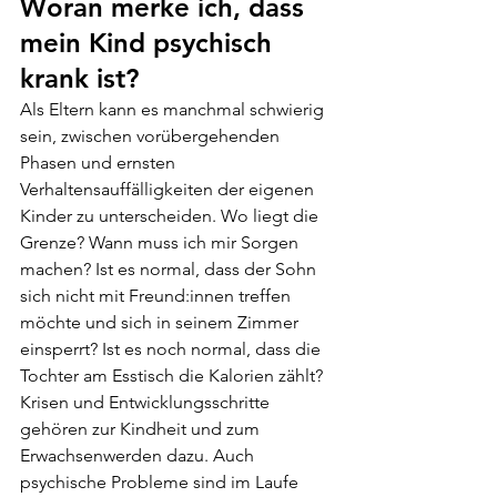
Woran merke ich, dass 
mein Kind psychisch 
krank ist?
Als Eltern kann es manchmal schwierig 
sein, zwischen vorübergehenden 
Phasen und ernsten 
Verhaltensauffälligkeiten der eigenen 
Kinder zu unterscheiden. Wo liegt die 
Grenze? Wann muss ich mir Sorgen 
machen? Ist es normal, dass der Sohn 
sich nicht mit Freund:innen treffen 
möchte und sich in seinem Zimmer 
einsperrt? Ist es noch normal, dass die 
Tochter am Esstisch die Kalorien zählt?
Krisen und Entwicklungsschritte 
gehören zur Kindheit und zum 
Erwachsenwerden dazu. Auch 
psychische Probleme sind im Laufe 