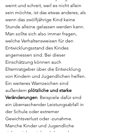
weint und schreit, weil es nicht allein 
sein möchte, ist das etwas anderes, als 
wenn das zwölfjährige Kind keine 
Stunde alleine gelassen werden kann. 
Man sollte sich also immer fragen, 
welche Verhaltensweisen für den 
Entwicklungsstand des Kindes 
angemessen sind. Bei dieser 
Einschätzung können auch 
Elternratgeber über die Entwicklung 
von Kindern und Jugendlichen helfen. 
Ein weiteres Warnzeichen sind 
außerdem 
plötzliche und starke 
Veränderungen
. Beispiele dafür sind 
ein überraschender Leistungsabfall in 
der Schule oder extremer 
Gewichtsverlust oder -zunahme. 
Manche Kinder und Jugendliche 