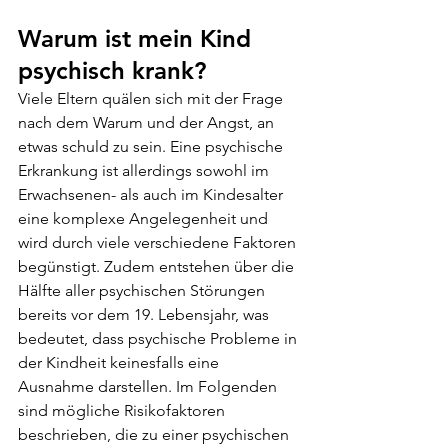
Warum ist mein Kind 
psychisch krank?
Viele Eltern quälen sich mit der Frage 
nach dem Warum und der Angst, an 
etwas schuld zu sein. Eine psychische 
Erkrankung ist allerdings sowohl im 
Erwachsenen- als auch im Kindesalter 
eine komplexe Angelegenheit und 
wird durch viele verschiedene Faktoren 
begünstigt. Zudem entstehen über die 
Hälfte aller psychischen Störungen 
bereits vor dem 19. Lebensjahr, was 
bedeutet, dass psychische Probleme in 
der Kindheit keinesfalls eine 
Ausnahme darstellen. Im Folgenden 
sind mögliche Risikofaktoren 
beschrieben, die zu einer psychischen 