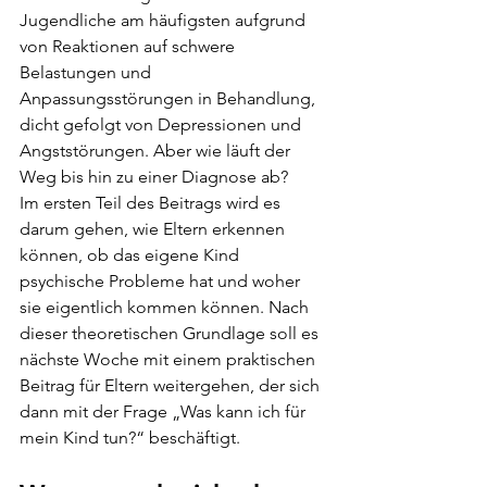
Jugendliche am häufigsten aufgrund 
von Reaktionen auf schwere 
Belastungen und 
Anpassungsstörungen in Behandlung, 
dicht gefolgt von Depressionen und 
Angststörungen. Aber wie läuft der 
Weg bis hin zu einer Diagnose ab? 
Im ersten Teil des Beitrags wird es 
darum gehen, wie Eltern erkennen 
können, ob das eigene Kind 
psychische Probleme hat und woher 
sie eigentlich kommen können. Nach 
dieser theoretischen Grundlage soll es 
nächste Woche mit einem praktischen 
Beitrag für Eltern weitergehen, der sich 
dann mit der Frage „Was kann ich für 
mein Kind tun?“ beschäftigt.