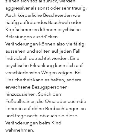
ziehen sich sozial zurück, werden 
aggressiver als sonst oder sehr traurig. 
Auch körperliche Beschwerden wie 
häufig auftretendes Bauchweh oder 
Kopfschmerzen können psychische 
Belastungen ausdrücken. 
Veränderungen können also vielfältig 
aussehen und sollten auf jeden Fall 
individuell betrachtet werden. Eine 
psychische Erkrankung kann sich auf 
verschiedensten Wegen zeigen. Bei 
Unsicherheit kann es helfen, andere 
erwachsene Bezugspersonen 
hinzuzuziehen. Sprich den 
Fußballtrainer, die Oma oder auch die 
Lehrerin auf deine Beobachtungen an 
und frage nach, ob auch sie diese 
Veränderungen beim Kind 
wahrnehmen.