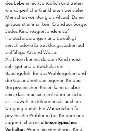
des Lebens nicht unüblich und treten 
wie körperliche Krankheiten bei vielen 
Menschen von Jung bis Alt auf. Daher 
gilt zuerst einmal kein Grund zur Sorge. 
Jedes Kind reagiert anders auf 
Herausforderungen und bewältigt 
verschiedene Entwicklungsstadien auf 
vielfältige Art und Weise. 
Als Eltern kennst du dein Kind meist 
sehr gut und entwickelst ein 
Bauchgefühl für das Wohlergehen und 
die Gesundheit des eigenen Kindes. 
Bei psychischen Krisen kann es aber 
sein, dass man sich trotzdem unsicher 
ist – sowohl im Erkennen als auch im 
Umgang damit. Ein Warnzeichen für 
psychische Probleme bei Kindern und 
Jugendlichen ist 
altersuntypisches 
Verhalten
. Wenn ein vierjähriges Kind 