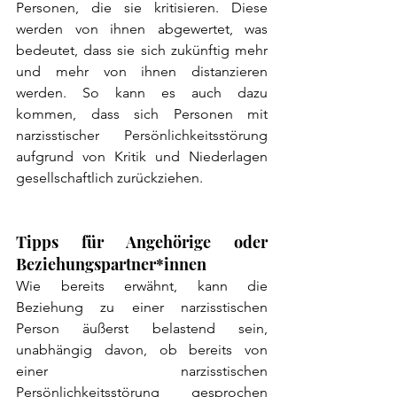
Personen, die sie kritisieren. Diese 
werden von ihnen abgewertet, was 
bedeutet, dass sie sich zukünftig mehr 
und mehr von ihnen distanzieren 
werden. So kann es auch dazu 
kommen, dass sich Personen mit 
narzisstischer Persönlichkeitsstörung 
aufgrund von Kritik und Niederlagen 
gesellschaftlich zurückziehen. 
Tipps für Angehörige oder 
Beziehungspartner*innen 
Wie bereits erwähnt, kann die 
Beziehung zu einer narzisstischen 
Person äußerst belastend sein, 
unabhängig davon, ob bereits von 
einer narzisstischen 
Persönlichkeitsstörung gesprochen 