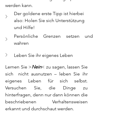
werden kann.
Der goldene erste Tipp ist hierbei 
also: Holen Sie sich Unterstützung 
und Hilfe! 
Persönliche Grenzen setzen und 
wahren 
Leben Sie ihr eigenes Leben
Lernen Sie >
Nein
< zu sagen, lassen Sie 
sich  nicht ausnutzen – leben Sie ihr 
eigenes Leben für sich selbst. 
Versuchen Sie, die Dinge zu 
hinterfragen, denn nur dann können die 
beschriebenen Verhaltensweisen 
erkannt und durchschaut werden.