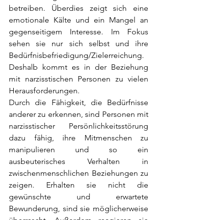
betreiben. Überdies zeigt sich eine 
emotionale Kälte und ein Mangel an 
gegenseitigem Interesse. Im Fokus 
sehen sie nur sich selbst und ihre 
Bedürfnisbefriedigung/Zielerreichung. 
Deshalb kommt es in der Beziehung 
mit narzisstischen Personen zu vielen 
Herausforderungen. 
Durch die Fähigkeit, die Bedürfnisse 
anderer zu erkennen, sind Personen mit 
narzisstischer Persönlichkeitsstörung 
dazu fähig, ihre Mitmenschen zu 
manipulieren und so ein 
ausbeuterisches Verhalten in 
zwischenmenschlichen Beziehungen zu 
zeigen. Erhalten sie nicht die 
gewünschte und erwartete 
Bewunderung, sind sie möglicherweise 