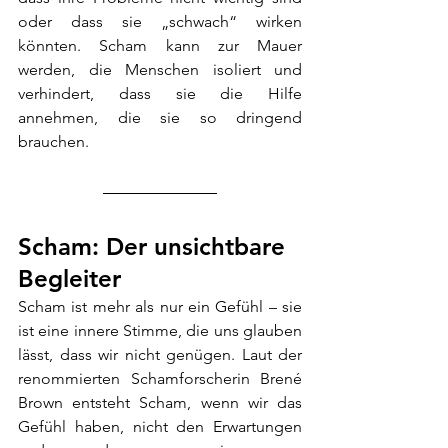
oder dass sie „schwach“ wirken 
könnten. Scham kann zur Mauer 
werden, die Menschen isoliert und 
verhindert, dass sie die Hilfe 
annehmen, die sie so dringend 
brauchen.
Scham: Der unsichtbare 
Begleiter
Scham ist mehr als nur ein Gefühl – sie 
ist eine innere Stimme, die uns glauben 
lässt, dass wir nicht genügen. Laut der 
renommierten Schamforscherin Brené 
Brown entsteht Scham, wenn wir das 
Gefühl haben, nicht den Erwartungen 