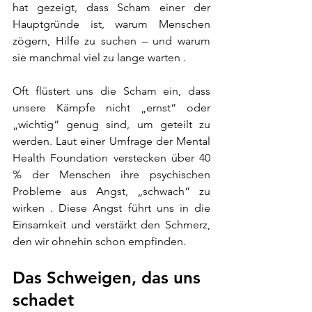
hat gezeigt, dass Scham einer der 
Hauptgründe ist, warum Menschen 
zögern, Hilfe zu suchen – und warum 
sie manchmal viel zu lange warten .
Oft flüstert uns die Scham ein, dass 
unsere Kämpfe nicht „ernst“ oder 
„wichtig“ genug sind, um geteilt zu 
werden. Laut einer Umfrage der Mental 
Health Foundation verstecken über 40 
% der Menschen ihre psychischen 
Probleme aus Angst, „schwach“ zu 
wirken . Diese Angst führt uns in die 
Einsamkeit und verstärkt den Schmerz, 
den wir ohnehin schon empfinden.
Das Schweigen, das uns 
schadet