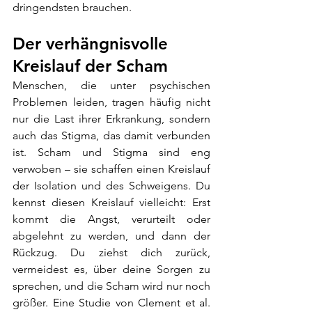
dringendsten brauchen.
Der verhängnisvolle 
Kreislauf der Scham
Menschen, die unter psychischen 
Problemen leiden, tragen häufig nicht 
nur die Last ihrer Erkrankung, sondern 
auch das Stigma, das damit verbunden 
ist. Scham und Stigma sind eng 
verwoben – sie schaffen einen Kreislauf 
der Isolation und des Schweigens. Du 
kennst diesen Kreislauf vielleicht: Erst 
kommt die Angst, verurteilt oder 
abgelehnt zu werden, und dann der 
Rückzug. Du ziehst dich zurück, 
vermeidest es, über deine Sorgen zu 
sprechen, und die Scham wird nur noch 
größer. Eine Studie von Clement et al. 