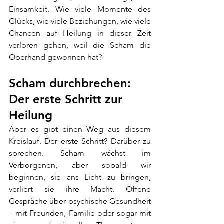
Einsamkeit. Wie viele Momente des 
Glücks, wie viele Beziehungen, wie viele 
Chancen auf Heilung in dieser Zeit 
verloren gehen, weil die Scham die 
Oberhand gewonnen hat?
Scham durchbrechen: 
Der erste Schritt zur 
Heilung
Aber es gibt einen Weg aus diesem 
Kreislauf. Der erste Schritt? Darüber zu 
sprechen. Scham wächst im 
Verborgenen, aber sobald wir 
beginnen, sie ans Licht zu bringen, 
verliert sie ihre Macht. Offene 
Gespräche über psychische Gesundheit 
– mit Freunden, Familie oder sogar mit 