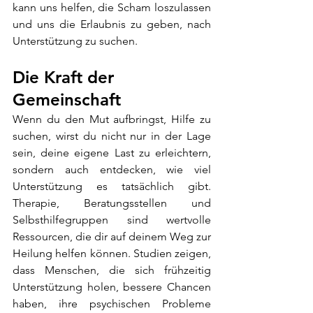
kann uns helfen, die Scham loszulassen 
und uns die Erlaubnis zu geben, nach 
Unterstützung zu suchen.
Die Kraft der 
Gemeinschaft
Wenn du den Mut aufbringst, Hilfe zu 
suchen, wirst du nicht nur in der Lage 
sein, deine eigene Last zu erleichtern, 
sondern auch entdecken, wie viel 
Unterstützung es tatsächlich gibt. 
Therapie, Beratungsstellen und 
Selbsthilfegruppen sind wertvolle 
Ressourcen, die dir auf deinem Weg zur 
Heilung helfen können. Studien zeigen, 
dass Menschen, die sich frühzeitig 
Unterstützung holen, bessere Chancen 
haben, ihre psychischen Probleme 