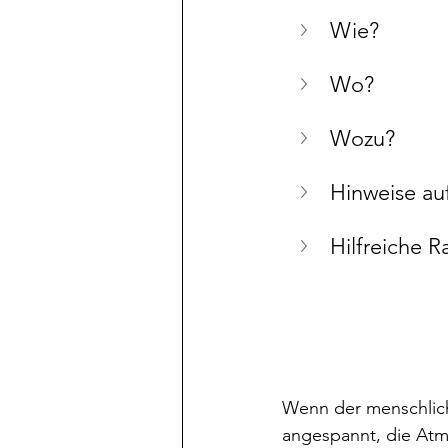
Wie?
Wo?
Wozu?
Hinweise au
Hilfreiche
Wenn der menschliche
angespannt, die Atm