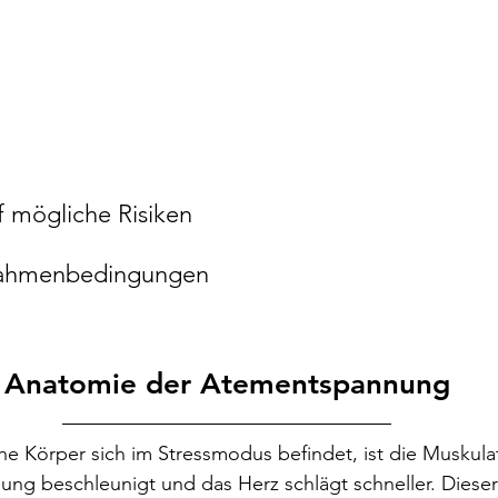
f mögliche Risiken
 Rahmenbedingungen
Anatomie der Atementspannung
 Körper sich im Stressmodus befindet, ist die Muskula
ung beschleunigt und das Herz schlägt schneller. Dies