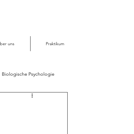
ber uns
Praktikum
Biologische Psychologie
chologie