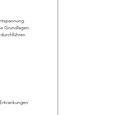
entspannung. 
e Grundlagen. 
 durchführen 
 Erkrankungen 