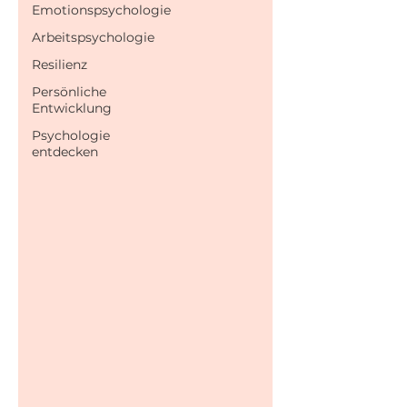
Emotionspsychologie
Arbeitspsychologie
Resilienz
Persönliche
Entwicklung
Psychologie
entdecken