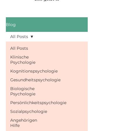
Blog
All Posts
All Posts
Klinische
Psychologie
Kognitionspsychologie
Gesundheitspsychologie
Biologische
Psychologie
Persönlichkeitspsychologie
Sozialpsychologie
Angehörigen
Hilfe