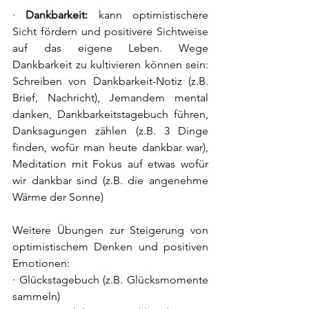
· 
Dankbarkeit: 
kann optimistischere 
Sicht fördern und positivere Sichtweise 
auf das eigene Leben. Wege 
Dankbarkeit zu kultivieren können sein: 
Schreiben von Dankbarkeit-Notiz (z.B. 
Brief, Nachricht), Jemandem mental 
danken, Dankbarkeitstagebuch führen, 
Danksagungen zählen (z.B. 3 Dinge 
finden, wofür man heute dankbar war), 
Meditation mit Fokus auf etwas wofür 
wir dankbar sind (z.B. die angenehme 
Wärme der Sonne)
Weitere Übungen zur Steigerung von 
optimistischem Denken und positiven 
Emotionen:
· Glückstagebuch (z.B. Glücksmomente 
sammeln)