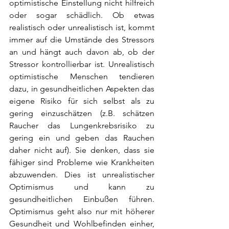
optimistische Einstellung nicht hilfreich 
oder sogar schädlich. Ob etwas 
realistisch oder unrealistisch ist, kommt 
immer auf die Umstände des Stressors 
an und hängt auch davon ab, ob der 
Stressor kontrollierbar ist. Unrealistisch 
optimistische Menschen tendieren 
dazu, in gesundheitlichen Aspekten das 
eigene Risiko für sich selbst als zu 
gering einzuschätzen (z.B. schätzen 
Raucher das Lungenkrebsrisiko zu 
gering ein und geben das Rauchen 
daher nicht auf). Sie denken, dass sie 
fähiger sind Probleme wie Krankheiten 
abzuwenden. Dies ist unrealistischer 
Optimismus und kann zu 
gesundheitlichen Einbußen führen. 
Optimismus geht also nur mit höherer 
Gesundheit und Wohlbefinden einher, 