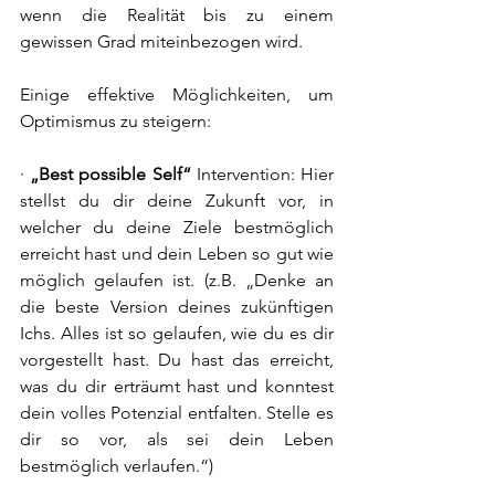
wenn die Realität bis zu einem 
gewissen Grad miteinbezogen wird.
Einige effektive Möglichkeiten, um 
Optimismus zu steigern:
· 
„Best possible Self“
Intervention: Hier 
stellst du dir deine Zukunft vor, in 
welcher du deine Ziele bestmöglich 
erreicht hast und dein Leben so gut wie 
möglich gelaufen ist. (z.B. „Denke an 
die beste Version deines zukünftigen 
Ichs. Alles ist so gelaufen, wie du es dir 
vorgestellt hast. Du hast das erreicht, 
was du dir erträumt hast und konntest 
dein volles Potenzial entfalten. Stelle es 
dir so vor, als sei dein Leben 
bestmöglich verlaufen.“)