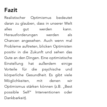
Fazit
Realistischer Optimismus bedeutet 
daran zu glauben, dass in unserer Welt 
alles gut werden kann. 
Herausforderungen werden als 
Chancen angesehen. Auch wenn mal 
Probleme auftreten, blicken Optimisten 
positiv in die Zukunft und sehen das 
Gute an den Dingen. Eine optimistische 
Einstellung hat außerdem einige 
Vorteile für die psychische und 
körperliche Gesundheit. Es gibt viele 
Möglichkeiten, mit denen wir 
Optimismus stärken können (z.B. „Best 
possible Self“ Interventionen oder 
Dankbarkeit).