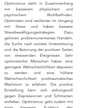
Optimismus steht in Zusammenhang 
mit besserem physischem und 
psychischem Wohlbefinden. 
Optimisten sind resilienter im Umgang 
mit Stress und haben bessere 
Stressbewältigungsstrategien. Dazu 
gehören problemorientiertes Handeln, 
die Suche nach sozialer Unterstützung 
und die Betonung der positiven Seiten 
von stressenden Ereignissen. Sehr 
optimistische Menschen haben eine 
geringere Wahrscheinlichkeit depressiv 
zu werden und eine höhere 
Wahrscheinlichkeit posttraumatisches 
Wachstum zu erfahren. Die positive 
Einstellung kann sich wirkungsvoll 
gegen Depressionen und Schmerzen 
entfalten. Optimismus geht zudem mit 
einer besseren Funktion des 