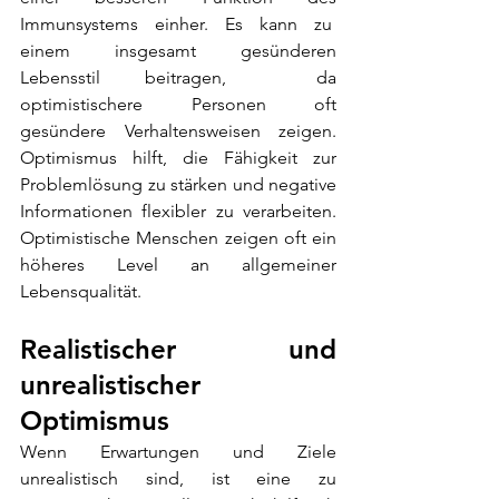
Immunsystems einher. Es kann zu  
einem insgesamt gesünderen 
Lebensstil beitragen,  da 
optimistischere Personen oft 
gesündere Verhaltensweisen zeigen. 
Optimismus hilft, die Fähigkeit zur 
Problemlösung zu stärken und negative 
Informationen flexibler zu verarbeiten. 
Optimistische Menschen zeigen oft ein 
höheres Level an allgemeiner 
Lebensqualität.
Realistischer und 
unrealistischer 
Optimismus
Wenn Erwartungen und Ziele 
unrealistisch sind, ist eine zu 