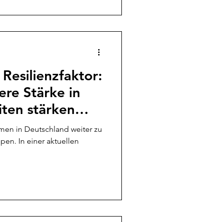
 Resilienzfaktor:
ere Stärke in
iten stärken
men in Deutschland weiter zu
pen. In einer aktuellen