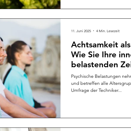
11. Juni 2025
4 Min. Lesezeit
Achtsamkeit als
Wie Sie Ihre inn
belastenden Ze
können
Psychische Belastungen neh
und betreffen alle Altersgrup
Umfrage der Techniker...