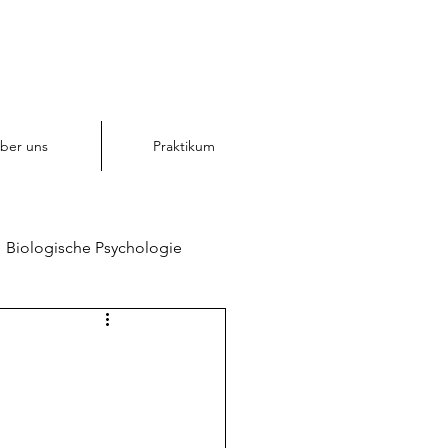
ber uns
Praktikum
Biologische Psychologie
chologie