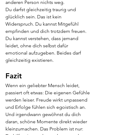
anderen Person nichts weg.
Du darfst gleichzeitig traurig und 
glücklich sein. Das ist kein 
Widerspruch. Du kannst Mitgefühl 
empfinden und dich trotzdem freuen. 
Du kannst verstehen, dass jemand 
leidet, ohne dich selbst dafür 
emotional aufzugeben. Beides darf 
gleichzeitig existieren.
Fazit
Wenn ein geliebter Mensch leidet, 
passiert oft etwas: Die eigenen Gefühle 
werden leiser. Freude wirkt unpassend 
und Erfolge fühlen sich egoistisch an. 
Und irgendwann gewöhnst du dich 
daran, schöne Momente direkt wieder 
kleinzumachen. Das Problem ist nur: 