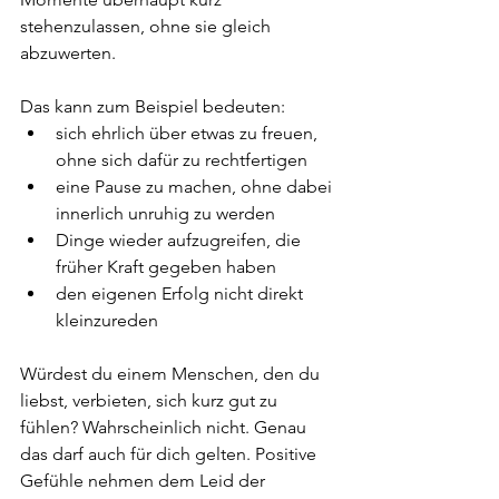
stehenzulassen, ohne sie gleich 
abzuwerten.
Das kann zum Beispiel bedeuten:
sich ehrlich über etwas zu freuen, 
ohne sich dafür zu rechtfertigen
eine Pause zu machen, ohne dabei 
innerlich unruhig zu werden
Dinge wieder aufzugreifen, die 
früher Kraft gegeben haben
den eigenen Erfolg nicht direkt 
kleinzureden
Würdest du einem Menschen, den du 
liebst, verbieten, sich kurz gut zu 
fühlen? Wahrscheinlich nicht. Genau 
das darf auch für dich gelten. Positive 
Gefühle nehmen dem Leid der 