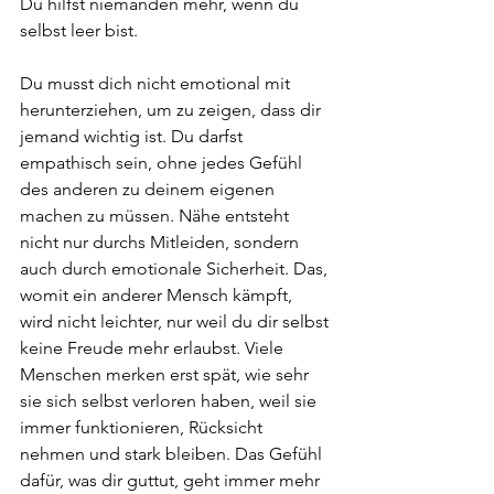
Du hilfst niemanden mehr, wenn du 
selbst leer bist.
Du musst dich nicht emotional mit 
herunterziehen, um zu zeigen, dass dir 
jemand wichtig ist. Du darfst 
empathisch sein, ohne jedes Gefühl 
des anderen zu deinem eigenen 
machen zu müssen. Nähe entsteht 
nicht nur durchs Mitleiden, sondern 
auch durch emotionale Sicherheit. Das, 
womit ein anderer Mensch kämpft, 
wird nicht leichter, nur weil du dir selbst 
keine Freude mehr erlaubst. Viele 
Menschen merken erst spät, wie sehr 
sie sich selbst verloren haben, weil sie 
immer funktionieren, Rücksicht 
nehmen und stark bleiben. Das Gefühl 
dafür, was dir guttut, geht immer mehr 