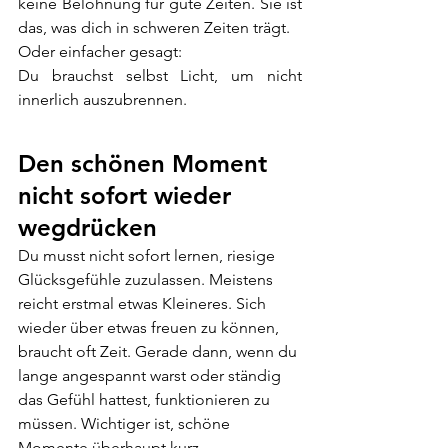
keine Belohnung für gute Zeiten. Sie ist 
das, was dich in schweren Zeiten trägt.
Oder einfacher gesagt:
Du brauchst selbst Licht, um nicht 
innerlich auszubrennen.
Den schönen Moment 
nicht sofort wieder 
wegdrücken
Du musst nicht sofort lernen, riesige 
Glücksgefühle zuzulassen. Meistens 
reicht erstmal etwas Kleineres. Sich 
wieder über etwas freuen zu können, 
braucht oft Zeit. Gerade dann, wenn du 
lange angespannt warst oder ständig 
das Gefühl hattest, funktionieren zu 
müssen. Wichtiger ist, schöne 
Momente überhaupt kurz 