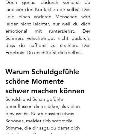
Doch genau dadurch verlierst du 
langsam den Kontakt zu dir selbst. Das 
Leid eines anderen Menschen wird 
leider nicht leichter, nur weil du dich 
emotional mit runterziehst. Der 
Schmerz verschwindet nicht dadurch, 
dass du aufhörst zu strahlen. Das 
Ergebnis: Du erschöpfst dich selbst.
Warum Schuldgefühle 
schöne Momente 
schwer machen können
Schuld- und Schamgefühle 
beeinflussen dich stärker, als vielen 
bewusst ist. Kaum passiert etwas 
Schönes, meldet sich sofort die 
Stimme, die dir sagt, du darfst dich 