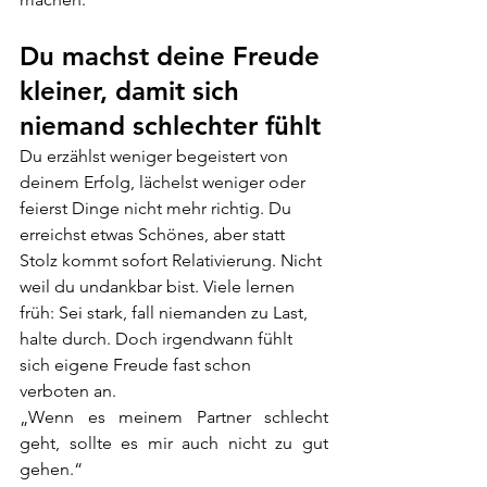
Du machst deine Freude 
kleiner, damit sich 
niemand schlechter fühlt
Du erzählst weniger begeistert von 
deinem Erfolg, lächelst weniger oder 
feierst Dinge nicht mehr richtig. Du 
erreichst etwas Schönes, aber statt 
Stolz kommt sofort Relativierung. Nicht 
weil du undankbar bist. Viele lernen 
früh: Sei stark, fall niemanden zu Last, 
halte durch. Doch irgendwann fühlt 
sich eigene Freude fast schon 
verboten an.
„Wenn es meinem Partner schlecht 
geht, sollte es mir auch nicht zu gut 
gehen.“