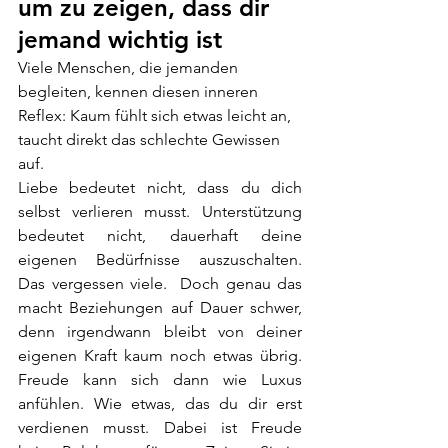
um zu zeigen, dass dir 
jemand wichtig ist
Viele Menschen, die jemanden 
begleiten, kennen diesen inneren 
Reflex: Kaum fühlt sich etwas leicht an, 
taucht direkt das schlechte Gewissen 
auf.
Liebe bedeutet nicht, dass du dich 
selbst verlieren musst. Unterstützung 
bedeutet nicht, dauerhaft deine 
eigenen Bedürfnisse auszuschalten. 
Das vergessen viele.  Doch genau das 
macht Beziehungen auf Dauer schwer, 
denn irgendwann bleibt von deiner 
eigenen Kraft kaum noch etwas übrig. 
Freude kann sich dann wie Luxus 
anfühlen. Wie etwas, das du dir erst 
verdienen musst. Dabei ist Freude 