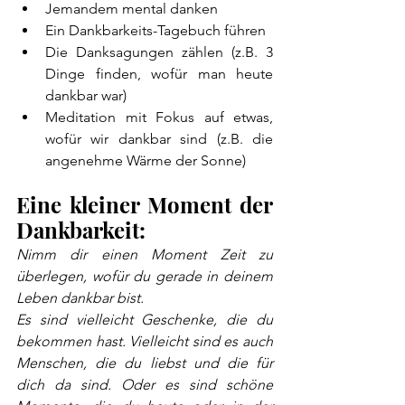
Jemandem mental danken
Ein Dankbarkeits-Tagebuch führen
Die Danksagungen zählen (z.B. 3 
Dinge finden, wofür man heute 
dankbar war)
Meditation mit Fokus auf etwas, 
wofür wir dankbar sind (z.B. die 
angenehme Wärme der Sonne)
Eine kleiner Moment der 
Dankbarkeit:
Nimm dir einen Moment Zeit zu 
überlegen, wofür du gerade in deinem 
Leben dankbar bist. 
Es sind vielleicht Geschenke, die du 
bekommen hast. Vielleicht sind es auch 
Menschen, die du liebst und die für 
dich da sind. Oder es sind schöne 