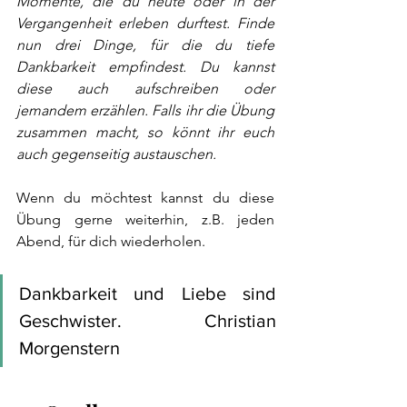
Momente, die du heute oder in der 
Vergangenheit erleben durftest. Finde 
nun drei Dinge, für die du tiefe 
Dankbarkeit empfindest. Du kannst 
diese auch aufschreiben oder 
jemandem erzählen. Falls ihr die Übung 
zusammen macht, so könnt ihr euch 
auch gegenseitig austauschen. 
Wenn du möchtest kannst du diese 
Übung gerne weiterhin, z.B. jeden 
Abend, für dich wiederholen.
Dankbarkeit und Liebe sind 
Geschwister. Christian 
Morgenstern