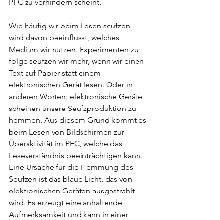
PFC zu verhindern scheint. 
Wie häufig wir beim Lesen seufzen 
wird davon beeinflusst, welches 
Medium wir nutzen. Experimenten zu 
folge seufzen wir mehr, wenn wir einen 
Text auf Papier statt einem 
elektronischen Gerät lesen. Oder in 
anderen Worten: elektronische Geräte 
scheinen unsere Seufzproduktion zu 
hemmen. Aus diesem Grund kommt es 
beim Lesen von Bildschirmen zur 
Überaktivität im PFC, welche das 
Leseverständnis beeinträchtigen kann. 
Eine Ursache für die Hemmung des 
Seufzen ist das blaue Licht, das von 
elektronischen Geräten ausgestrahlt 
wird. Es erzeugt eine anhaltende 
Aufmerksamkeit und kann in einer 