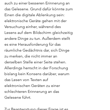
auch zu einer besseren Erinnerung an 
das Gelesene. Grund dafür könnte zum 
Einen die digitale Ablenkung sein: 
elektronische Geräte gehen mit der 
Versuchung einher, während des 
Lesens auf dem Bildschirm gleichzeitig 
andere Dinge zu tun. Außerdem stellt 
es eine Herausforderung für das 
räumliche Gedächtnis dar, sich Dinge 
zu merken, die nicht immer an 
derselben Stelle einer Seite stehen. 
Allerdings herrscht in der Forschung 
bislang kein Konsens darüber, warum 
das Lesen von Texten auf 
elektronischen Geräten zu einer 
schlechteren Erinnerung an das 
Gelesene führt. 
Zur Beantwortung dieser Frage ist es 