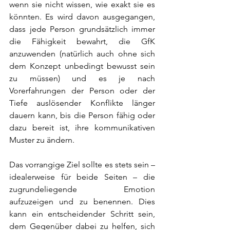
wenn sie nicht wissen, wie exakt sie es 
könnten. Es wird davon ausgegangen, 
dass jede Person grundsätzlich immer 
die Fähigkeit bewahrt, die GfK 
anzuwenden (natürlich auch ohne sich 
dem Konzept unbedingt bewusst sein 
zu müssen) und es je nach 
Vorerfahrungen der Person oder der 
Tiefe auslösender Konflikte länger 
dauern kann, bis die Person fähig oder 
dazu bereit ist, ihre kommunikativen 
Muster zu ändern.
Das vorrangige Ziel sollte es stets sein – 
idealerweise für beide Seiten – die 
zugrundeliegende Emotion 
aufzuzeigen und zu benennen. Dies 
kann ein entscheidender Schritt sein, 
dem Gegenüber dabei zu helfen, sich 