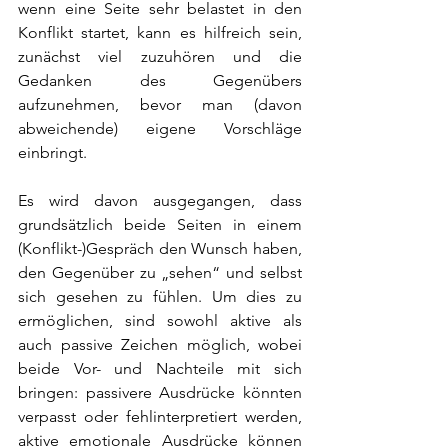
wenn eine Seite sehr belastet in den 
Konflikt startet, kann es hilfreich sein, 
zunächst viel zuzuhören und die 
Gedanken des Gegenübers 
aufzunehmen, bevor man (davon 
abweichende) eigene Vorschläge 
einbringt.
Es wird davon ausgegangen, dass 
grundsätzlich beide Seiten in einem 
(Konflikt-)Gespräch den Wunsch haben, 
den Gegenüber zu „sehen“ und selbst 
sich gesehen zu fühlen. Um dies zu 
ermöglichen, sind sowohl aktive als 
auch passive Zeichen möglich, wobei 
beide Vor- und Nachteile mit sich 
bringen: passivere Ausdrücke könnten 
verpasst oder fehlinterpretiert werden, 
aktive emotionale Ausdrücke können 