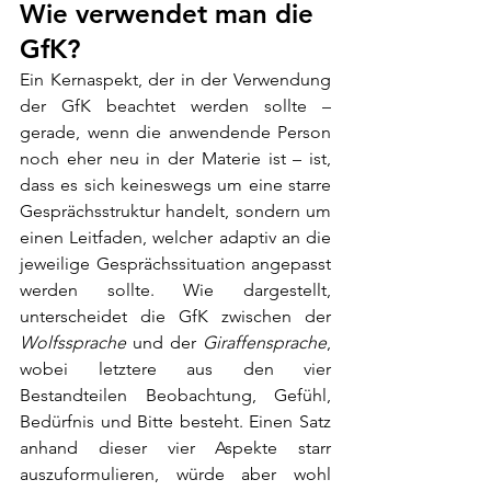
Wie verwendet man die 
GfK?
Ein Kernaspekt, der in der Verwendung 
der GfK beachtet werden sollte – 
gerade, wenn die anwendende Person 
noch eher neu in der Materie ist – ist, 
dass es sich keineswegs um eine starre 
Gesprächsstruktur handelt, sondern um 
einen Leitfaden, welcher adaptiv an die 
jeweilige Gesprächssituation angepasst 
werden sollte. Wie dargestellt, 
unterscheidet die GfK zwischen der 
Wolfssprache
 und der 
Giraffensprache
, 
wobei letztere aus den vier 
Bestandteilen Beobachtung, Gefühl, 
Bedürfnis und Bitte besteht. Einen Satz 
anhand dieser vier Aspekte starr 
auszuformulieren, würde aber wohl 