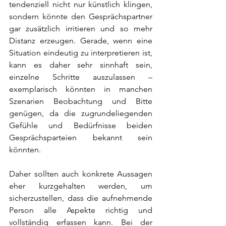
tendenziell nicht nur künstlich klingen, 
sondern könnte den Gesprächspartner 
gar zusätzlich irritieren und so mehr 
Distanz erzeugen. Gerade, wenn eine 
Situation eindeutig zu interpretieren ist, 
kann es daher sehr sinnhaft sein, 
einzelne Schritte auszulassen – 
exemplarisch könnten in manchen 
Szenarien Beobachtung und Bitte 
genügen, da die zugrundeliegenden 
Gefühle und Bedürfnisse beiden 
Gesprächsparteien bekannt sein 
könnten.
Daher sollten auch konkrete Aussagen 
eher kurzgehalten werden, um 
sicherzustellen, dass die aufnehmende 
Person alle Aspekte richtig und 
vollständig erfassen kann. Bei der 