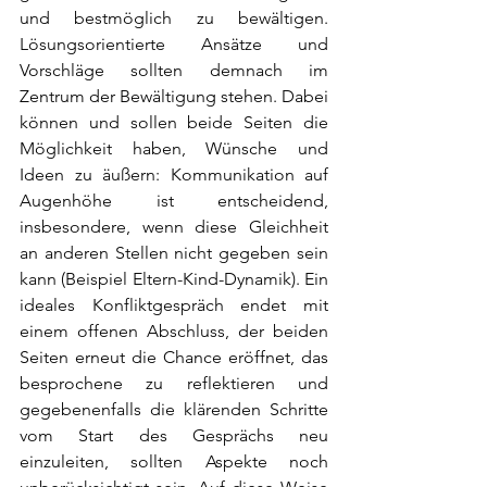
und bestmöglich zu bewältigen. 
Lösungsorientierte Ansätze und 
Vorschläge sollten demnach im 
Zentrum der Bewältigung stehen. Dabei 
können und sollen beide Seiten die 
Möglichkeit haben, Wünsche und 
Ideen zu äußern: Kommunikation auf 
Augenhöhe ist entscheidend, 
insbesondere, wenn diese Gleichheit 
an anderen Stellen nicht gegeben sein 
kann (Beispiel Eltern-Kind-Dynamik). Ein 
ideales Konfliktgespräch endet mit 
einem offenen Abschluss, der beiden 
Seiten erneut die Chance eröffnet, das 
besprochene zu reflektieren und 
gegebenenfalls die klärenden Schritte 
vom Start des Gesprächs neu 
einzuleiten, sollten Aspekte noch 