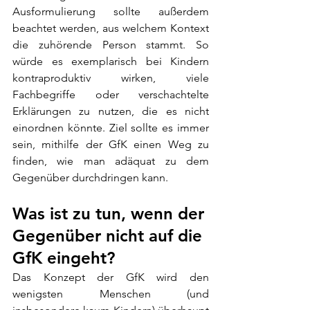
Ausformulierung sollte außerdem 
beachtet werden, aus welchem Kontext 
die zuhörende Person stammt. So 
würde es exemplarisch bei Kindern 
kontraproduktiv wirken, viele 
Fachbegriffe oder verschachtelte 
Erklärungen zu nutzen, die es nicht 
einordnen könnte. Ziel sollte es immer 
sein, mithilfe der GfK einen Weg zu 
finden, wie man adäquat zu dem 
Gegenüber durchdringen kann.
Was ist zu tun, wenn der 
Gegenüber nicht auf die 
GfK eingeht?
Das Konzept der GfK wird den 
wenigsten Menschen (und 