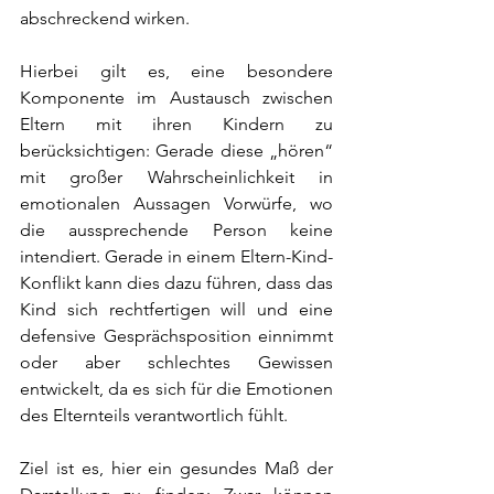
abschreckend wirken.
Hierbei gilt es, eine besondere 
Komponente im Austausch zwischen 
Eltern mit ihren Kindern zu 
berücksichtigen: Gerade diese „hören“ 
mit großer Wahrscheinlichkeit in 
emotionalen Aussagen Vorwürfe, wo 
die aussprechende Person keine 
intendiert. Gerade in einem Eltern-Kind-
Konflikt kann dies dazu führen, dass das 
Kind sich rechtfertigen will und eine 
defensive Gesprächsposition einnimmt 
oder aber schlechtes Gewissen 
entwickelt, da es sich für die Emotionen 
des Elternteils verantwortlich fühlt.
Ziel ist es, hier ein gesundes Maß der 