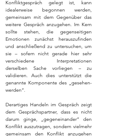
Konfliktgespräch gelegt ist, kann 
idealerweise begonnen werden, 
gemeinsam mit dem Gegenüber das 
weitere Gespräch anzugehen. Im Kern 
sollte stehen, die gegenseitigen 
Emotionen zunächst herauszufinden 
und anschließend zu untersuchen, um 
sie – sofern nicht gerade hier sehr 
verschiedene Interpretationen 
derselben Sache vorliegen – zu 
validieren. Auch dies unterstützt die 
genannte Komponente des „gesehen-
werden“.
Derartiges Handeln im Gespräch zeigt 
dem Gesprächspartner, dass es nicht 
darum ginge, „gegeneinander“ den 
Konflikt auszutragen, sondern vielmehr 
gemeinsam den Konflikt anzugehen 