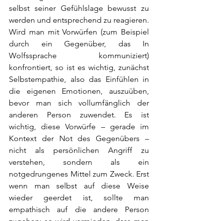
selbst seiner Gefühlslage bewusst zu 
werden und entsprechend zu reagieren. 
Wird man mit Vorwürfen (zum Beispiel 
durch ein Gegenüber, das In 
Wolfssprache kommuniziert) 
konfrontiert, so ist es wichtig, zunächst 
Selbstempathie, also das Einfühlen in 
die eigenen Emotionen, auszuüben, 
bevor man sich vollumfänglich der 
anderen Person zuwendet. Es ist 
wichtig, diese Vorwürfe – gerade im 
Kontext der Not des Gegenübers – 
nicht als persönlichen Angriff zu 
verstehen, sondern als ein 
notgedrungenes Mittel zum Zweck. Erst 
wenn man selbst auf diese Weise 
wieder geerdet ist, sollte man 
empathisch auf die andere Person 