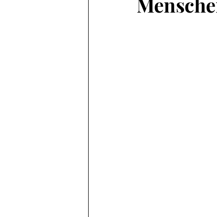
Mensche