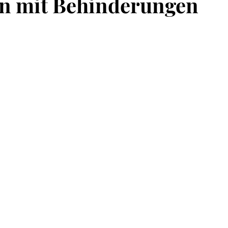
n mit Behinderungen