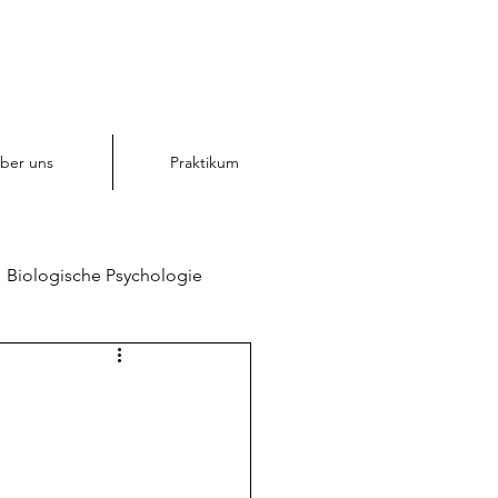
ber uns
Praktikum
Biologische Psychologie
chologie